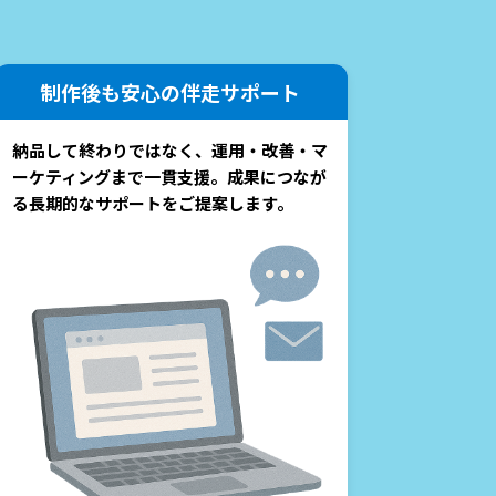
制作後も安心の伴走サポート
納品して終わりではなく、運用・改善・マ
ーケティングまで一貫支援。成果につなが
る長期的なサポートをご提案します。