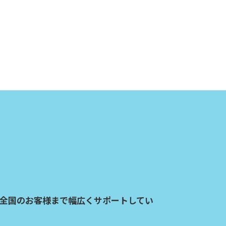
全国のお客様まで幅広くサポートしてい