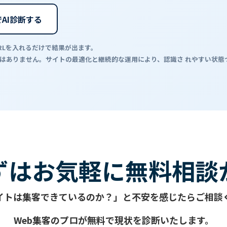
AI診断する
RLを入れるだけで結果が出ます。
ではありません。サイトの最適化と継続的な運用により、認識さ れやすい状態
ずはお気軽に無料相談
イトは集客できているのか？」と不安を感じたらご相談
Web集客のプロが無料で現状を診断いたします。