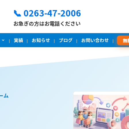
📞 0263-47-2006
お急ぎの方はお電話ください
実績
お知らせ
ブログ
お問い合わせ
無
ーム
ノウハウ
ブログ
ノウハウ
ブログ