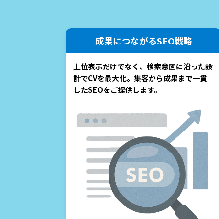
成果につながるSEO戦略
上位表示だけでなく、検索意図に沿った設
計でCVを最大化。集客から成果まで一貫
したSEOをご提供します。