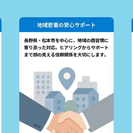
地域密着の安心サポート
長野県・松本市を中心に、地域の商習慣に
寄り添った対応。ヒアリングからサポート
まで顔の見える信頼関係を大切にします。