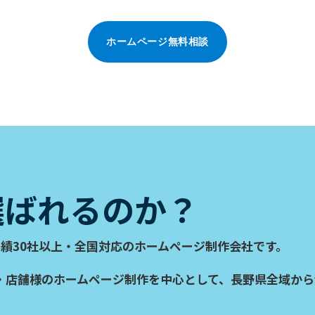
ホームページ無料相談
選ばれるのか？
績30社以上
・全国対応のホームページ制作会社です。
・店舗様のホームページ制作を中心として、長野県全域から