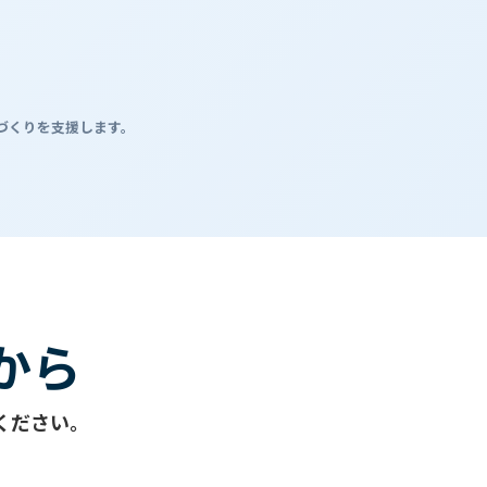
づくりを支援します。
から
ください。