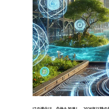
ITの進化は、今後も加速し、2026年以降