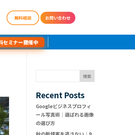
無料相談
お問い合わせ
料セミナー開催中
検索
Recent Posts
Googleビジネスプロフィ
ール写真術｜選ばれる画像
の選び方
秋の新規客を逃さない｜9