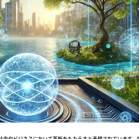
の社会やビジネスにおいて革新をもたらすと予想されています。A