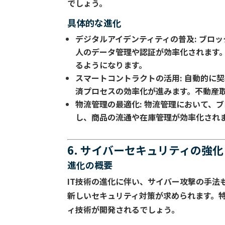
でしょう。
具体的な進化
デジタルアイデンティティの普及
: ブ
人のデータ管理や認証が効率化されます
るようになります。
スマートコントラクトの活用
: 自動的
済プロセスの効率化が進みます。不動産
物流管理の最適化
: 物流管理において、
し、商品の流通や在庫管理が効率化され
6. サイバーセキュリティの強化
進化の概要
IT技術の進化に伴い、サイバー攻撃の手法
新しいセキュリティ対策が求められます。
ィ技術が開発されるでしょう。