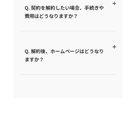
Q. 契約を解約したい場合、手続きや
費用はどうなりますか？
Q. 解約後、ホームページはどうなり
ますか？