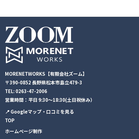
MORENETWORKS【有限会社ズーム】
〒390-0852 長野県松本市島立479-3
TEL:
0263-47-2006
営業時間：平日 9:30～18:30(土日祝休み）
📍 Googleマップ・口コミを見る
TOP
ホームページ制作