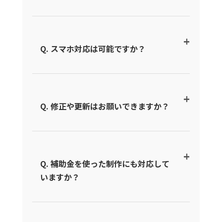
Q. スマホ対応は可能ですか？
Q. 修正や更新はお願いできますか？
Q. 補助金を使った制作にも対応して
いますか？