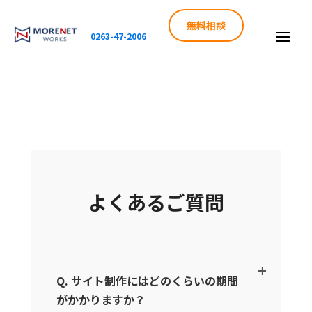
無料相談
0263-47-2006
よくあるご質問
Q. サイト制作にはどのくらいの期間
がかかりますか？