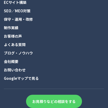
ECサイト構築
SEO／MEO対策
保守・運用・改修
制作実績
お客様の声
よくある質問
ブログ・ノウハウ
会社概要
お問い合わせ
Googleマップで見る
お見積りなどの相談をする