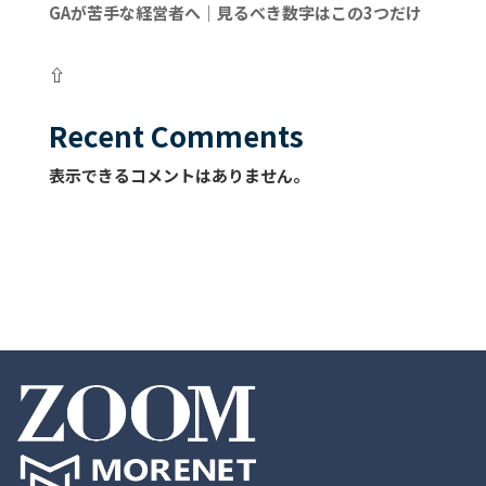
GAが苦手な経営者へ｜見るべき数字はこの3つだけ
⇧
Recent Comments
表示できるコメントはありません。