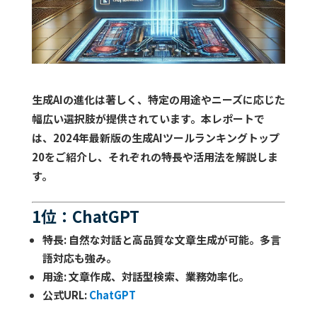
生成AIの進化は著しく、特定の用途やニーズに応じた
幅広い選択肢が提供されています。本レポートで
は、2024年最新版の生成AIツールランキングトップ
20をご紹介し、それぞれの特長や活用法を解説しま
す。
1位：ChatGPT
特長
: 自然な対話と高品質な文章生成が可能。多言
語対応も強み。
用途
: 文章作成、対話型検索、業務効率化。
公式URL
:
ChatGPT