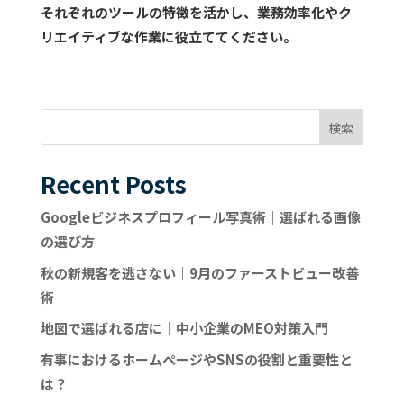
それぞれのツールの特徴を活かし、業務効率化やク
リエイティブな作業に役立ててください。
検索
Recent Posts
Googleビジネスプロフィール写真術｜選ばれる画像
の選び方
秋の新規客を逃さない｜9月のファーストビュー改善
術
地図で選ばれる店に｜中小企業のMEO対策入門
有事におけるホームページやSNSの役割と重要性と
は？