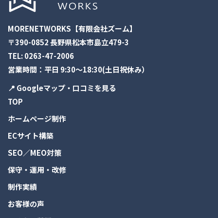
MORENETWORKS【有限会社ズーム】
〒390-0852 長野県松本市島立479-3
TEL:
0263-47-2006
営業時間：平日 9:30～18:30(土日祝休み）
📍 Googleマップ・口コミを見る
TOP
ホームページ制作
ECサイト構築
SEO／MEO対策
保守・運用・改修
制作実績
お客様の声