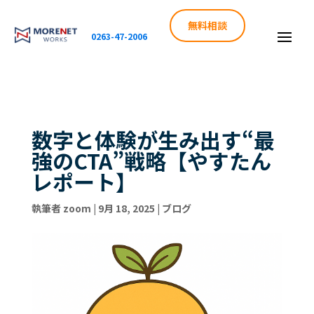
無料相談
0263-47-2006
数字と体験が生み出す“最
強のCTA”戦略【やすたん
レポート】
執筆者
zoom
|
9月 18, 2025
|
ブログ