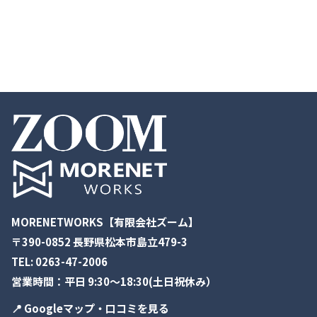
MORENETWORKS【有限会社ズーム】
〒390-0852 長野県松本市島立479-3
TEL:
0263-47-2006
営業時間：平日 9:30～18:30(土日祝休み）
📍 Googleマップ・口コミを見る