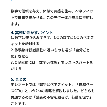
数字で信頼を与え、体験で共感を生み、ベネフィッ
トで未来を描かせる。この三位一体が成果に直結し
ます。
4. 実務に活かすポイント
数字は盛り込みすぎず、1つの数字に1つのベネフ
ィットを紐付ける
体験談は読者属性に近いものを選び「自分ごと
化」させる
CTA直前には「数字or体験」でラストスパートを
かける
5. まとめ
本レポートでは「数字とベネフィット」「体験ベー
スCTA」という2つの戦略を解説しました。どちらも
共通するのは「読者の不安を和らげ、行動を促す」
ことです。