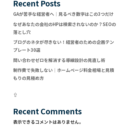
Recent Posts
GAが苦手な経営者へ｜見るべき数字はこの3つだけ
なぜあなたの会社のHPは検索されないのか？SEOの
落とし穴
ブログのネタが尽きない！経営者のための企画テン
プレート30選
問い合わせゼロを解消する導線設計の見直し術
制作費で失敗しない｜ホームページ料金相場と見積
もりの見極め方
⇧
Recent Comments
表示できるコメントはありません。