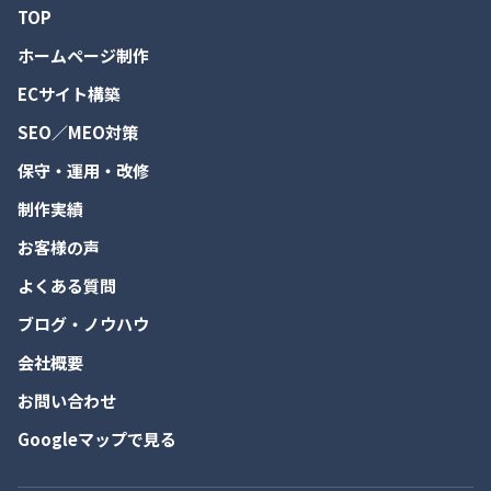
TOP
ホームページ制作
ECサイト構築
SEO／MEO対策
保守・運用・改修
制作実績
お客様の声
よくある質問
ブログ・ノウハウ
会社概要
お問い合わせ
Googleマップで見る