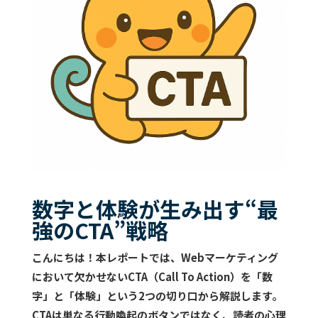
数字と体験が生み出す“最
強のCTA”戦略
こんにちは！本レポートでは、Webマーケティング
において欠かせない
CTA（Call To Action）
を「数
字」と「体験」という2つの切り口から解説します。
CTAは単なる行動喚起のボタンではなく、読者の心理