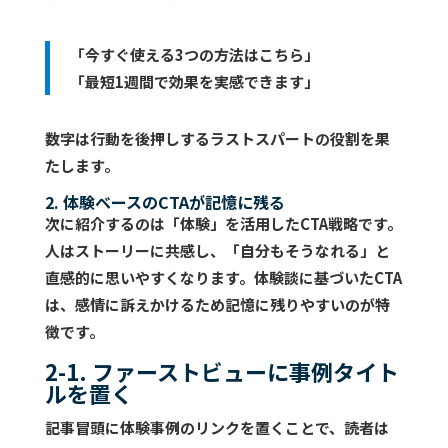
「今すぐ使える3つの方法はこちら」
「最短1週間で効果を実感できます」
数字は行動を後押しするラストスパートの役割を果
たします。
2. 体験ベースのCTAが記憶に残る
次に紹介するのは「体験」を活用したCTA戦略です。
人はストーリーに共感し、「自分もそうなれる」と
直感的に思いやすくなります。体験談に基づいたCTA
は、感情に訴えかけるため記憶に残りやすいのが特
徴です。
2-1. ファーストビューに事例タイト
ルを置く
記事冒頭に体験事例のリンクを置くことで、読者は