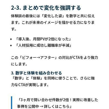
2-3. まとめで変化を強調する
体験談の最後には「変化した姿」を数字と共に伝え
ます。これが未来のイメージを描かせる力になりま
す。
「導入後、月間PVが2倍になった」
「人材採用に成功し離職率が半減」
この「ビフォー→アフター」の対比がCTAをより強力
にします。
3. 数字と体験を組み合わせる
「数字」と「体験」を同時に使うことで、さらに強
力なCTAが実現します。
「3ヶ月で問い合わせ件数が2倍！実際に改善した
事例を公開中 → 詳しくはこちら」