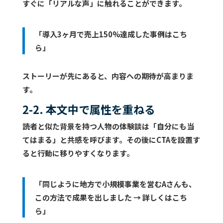
すぐに「リアルな声」に触れることができます。
「導入3ヶ月で売上150%達成した事例はこち
ら」
ストーリーが先にあると、内容への期待が高まりま
す。
2-2. 本文中で属性を重ねる
読者と似た背景を持つ人物の体験談は「自分にも当
てはまる」と共感を呼びます。その後にCTAを設置す
ると行動に移りやすくなります。
「同じように地方で小規模事業を営むAさんも、
この方法で成果を出しました → 詳しくはこち
ら」