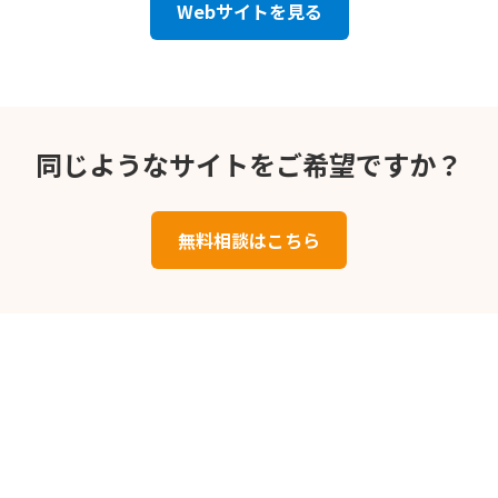
Webサイトを見る
同じようなサイトをご希望ですか？
無料相談はこちら