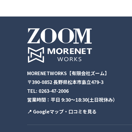
MORENETWORKS【有限会社ズーム】
〒390-0852 長野県松本市島立479-3
TEL:
0263-47-2006
営業時間：平日 9:30～18:30(土日祝休み）
📍 Googleマップ・口コミを見る