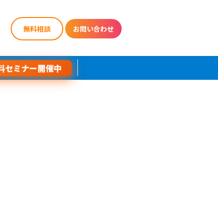
無料相談
お問い合わせ
料セミナー開催中