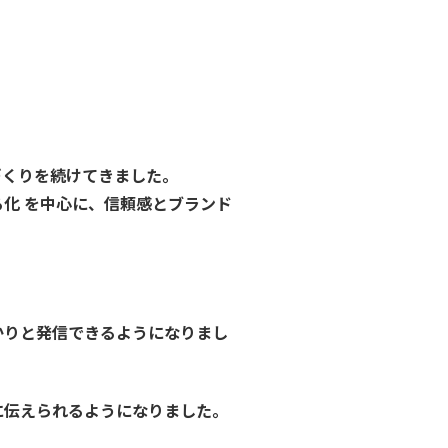
づくりを続けてきました。
る化
を中心に、信頼感とブランド
かりと発信できるようになりまし
に伝えられるようになりました。