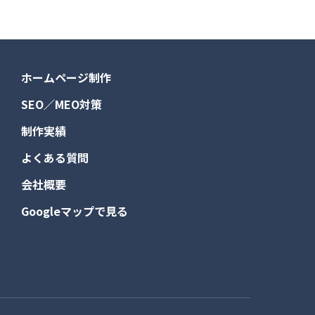
ホームページ制作
SEO／MEO対策
制作実績
よくある質問
会社概要
Googleマップで見る