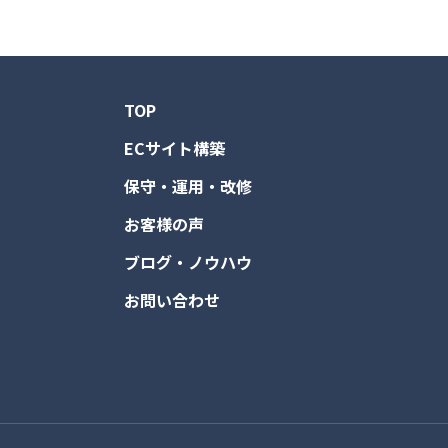
TOP
ECサイト構築
保守・運用・改修
お客様の声
ブログ・ノウハウ
お問い合わせ